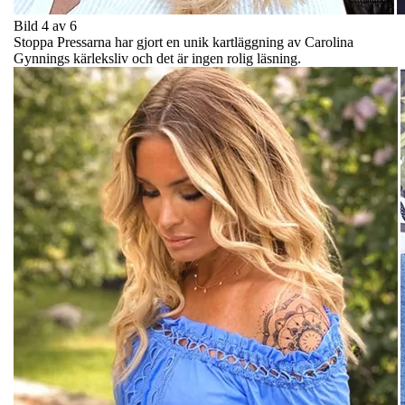
Bild 4 av 6
Stoppa Pressarna har gjort en unik kartläggning av Carolina
Gynnings kärleksliv och det är ingen rolig läsning.