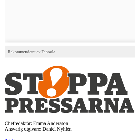
Chefredaktör: Emma Andersson
Ansvarig utgivare: Daniel Nyhlén
Redaktionen