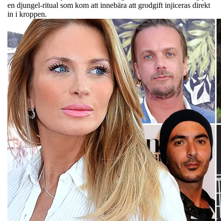
en djungel-ritual som kom att innebära att grodgift injiceras direkt
in i kroppen.