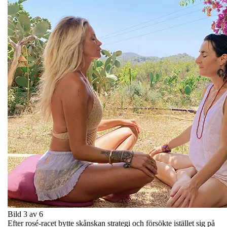
Bild 3 av 6
Efter rosé-racet bytte skånskan strategi och försökte istället sig på