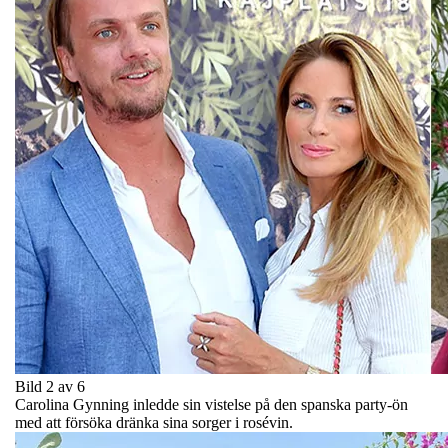
Bild 2 av 6
Carolina Gynning inledde sin vistelse på den spanska party-ön
med att försöka dränka sina sorger i rosévin.