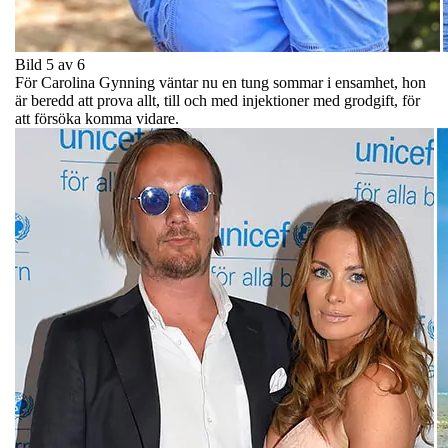
Bild 5 av 6
För Carolina Gynning väntar nu en tung sommar i ensamhet, hon
är beredd att prova allt, till och med injektioner med grodgift, för
att försöka komma vidare.