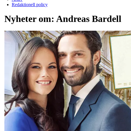
Redaktionell policy
Nyheter om:
Andreas Bardell