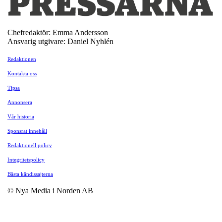
Chefredaktör: Emma Andersson
Ansvarig utgivare: Daniel Nyhlén
Redaktionen
Kontakta oss
Tipsa
Annonsera
Vår historia
Sponsrat innehåll
Redaktionell policy
Integritetspolicy
Bästa kändissajterna
© Nya Media i Norden AB