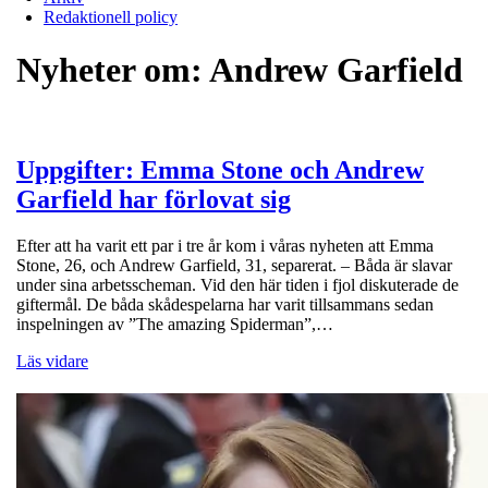
Redaktionell policy
Nyheter om:
Andrew Garfield
Uppgifter: Emma Stone och Andrew
Garfield har förlovat sig
Efter att ha varit ett par i tre år kom i våras nyheten att Emma
Stone, 26, och Andrew Garfield, 31, separerat. – Båda är slavar
under sina arbetsscheman. Vid den här tiden i fjol diskuterade de
giftermål. De båda skådespelarna har varit tillsammans sedan
inspelningen av ”The amazing Spiderman”,…
Läs vidare