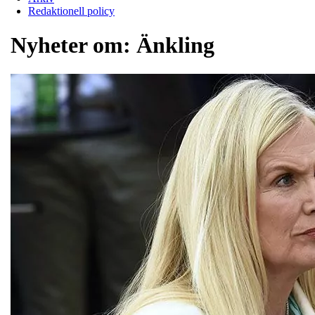
Redaktionell policy
Nyheter om:
Änkling