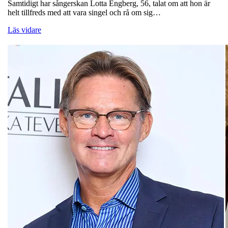
Samtidigt har sångerskan Lotta Engberg, 56, talat om att hon är
helt tillfreds med att vara singel och rå om sig…
Läs vidare