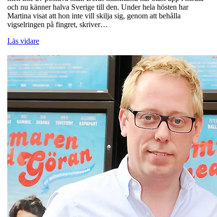
och nu känner halva Sverige till den. Under hela hösten har
Martina visat att hon inte vill skilja sig, genom att behålla
vigselringen på fingret, skriver…
Läs vidare