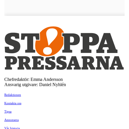
Chefredaktör: Emma Andersson
Ansvarig utgivare: Daniel Nyhlén
Redaktionen
Kontakta oss
Tipsa
Annonsera
Vår historia