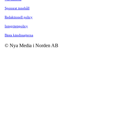
Sponsrat innehåll
Redaktionell policy
Integritetspolicy
Bästa kändissajterna
© Nya Media i Norden AB