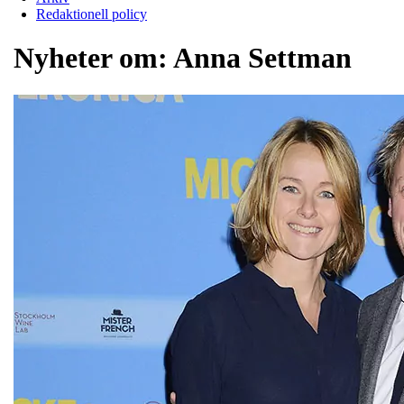
Redaktionell policy
Nyheter om:
Anna Settman