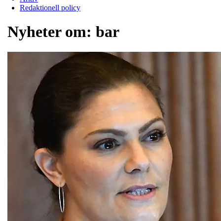
Redaktionell policy
Nyheter om:
bar