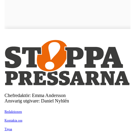
Chefredaktör: Emma Andersson
Ansvarig utgivare: Daniel Nyhlén
Redaktionen
Kontakta oss
Tipsa