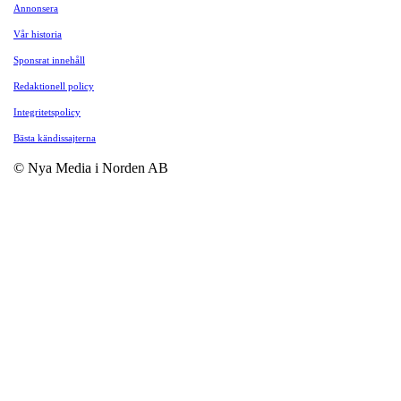
Annonsera
Vår historia
Sponsrat innehåll
Redaktionell policy
Integritetspolicy
Bästa kändissajterna
© Nya Media i Norden AB