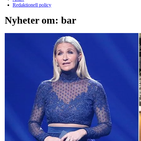
Redaktionell policy
Nyheter om:
bar