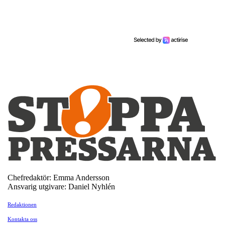
Chefredaktör: Emma Andersson
Ansvarig utgivare: Daniel Nyhlén
Redaktionen
Kontakta oss