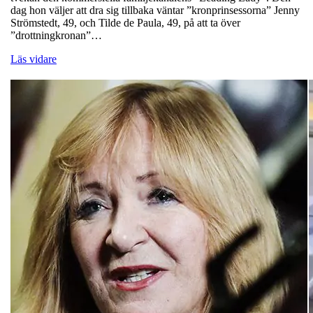
dag hon väljer att dra sig tillbaka väntar ”kronprinsessorna” Jenny
Strömstedt, 49, och Tilde de Paula, 49, på att ta över
”drottningkronan”…
Läs vidare