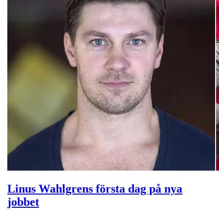
Linus Wahlgrens första dag på nya
jobbet