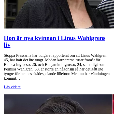
Hon är nya kvinnan i Linus Wahlgrens
liv
Stoppa Pressarna har tidigare rapporterat om att Linus Wahlgren,
45, har haft det lite tungt. Medan karriärerna rusar framåt för
Bianca Ingrosso, 26, och Benjamin Ingrosso, 24, samtidigt som
Pernilla Wahlgren, 53, är större än någonsin så har det gått lite
tyngre för hennes skådespelande lillebror. Men nu har vändningen
kommit…
Läs vidare