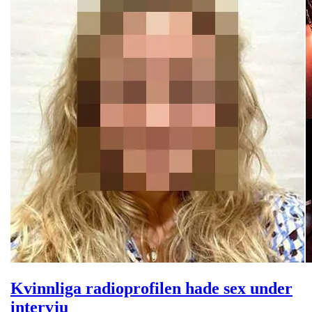
Kvinnliga radioprofilen hade sex under
intervju