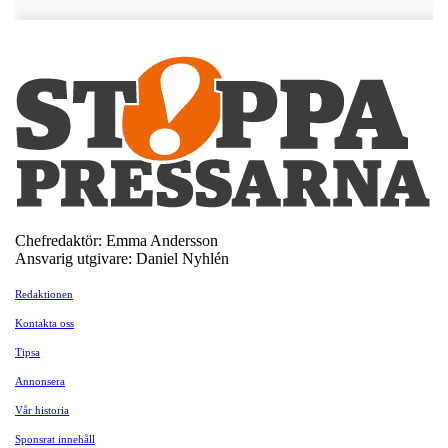
Chefredaktör: Emma Andersson
Ansvarig utgivare: Daniel Nyhlén
Redaktionen
Kontakta oss
Tipsa
Annonsera
Vår historia
Sponsrat innehåll