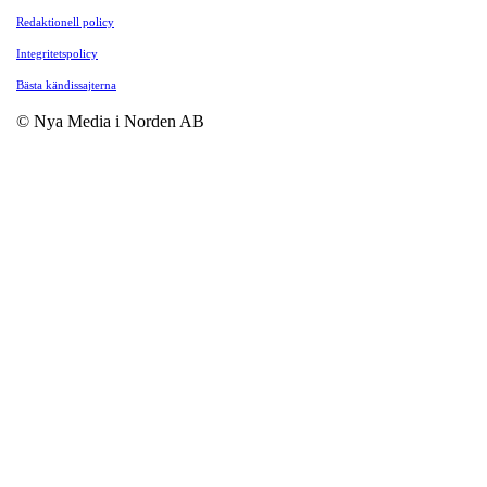
Redaktionell policy
Integritetspolicy
Bästa kändissajterna
© Nya Media i Norden AB