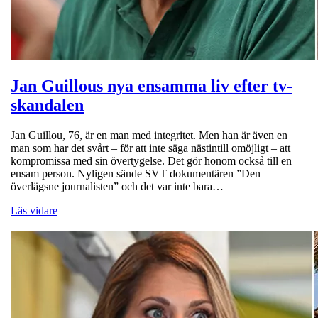
Jan Guillous nya ensamma liv efter tv-
skandalen
Jan Guillou, 76, är en man med integritet. Men han är även en
man som har det svårt – för att inte säga nästintill omöjligt – att
kompromissa med sin övertygelse. Det gör honom också till en
ensam person. Nyligen sände SVT dokumentären ”Den
överlägsne journalisten” och det var inte bara…
Läs vidare