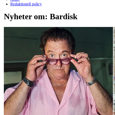
Redaktionell policy
Nyheter om:
Bardisk