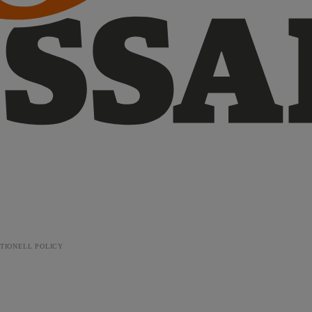
TIONELL POLICY