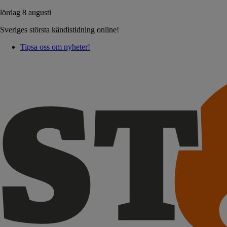
lördag 8 augusti
Sveriges största kändistidning online!
Tipsa oss om nyheter!