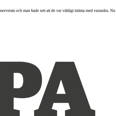
bserverats och man hade sett att de var väldigt intima med varandra. Nu