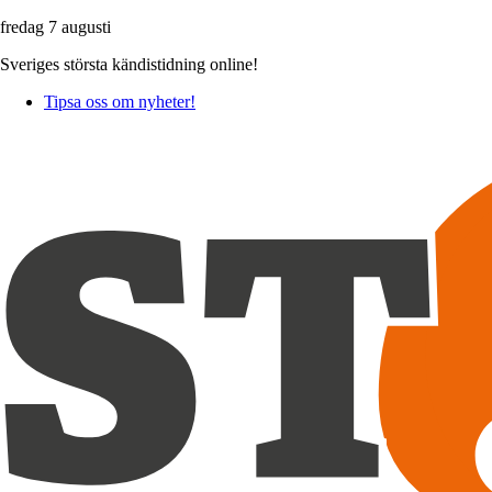
fredag 7 augusti
Sveriges största kändistidning online!
Tipsa oss om nyheter!