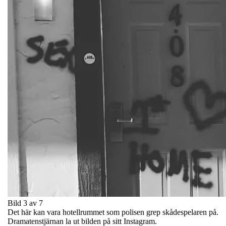
Bild 3 av 7
Det här kan vara hotellrummet som polisen grep skådespelaren på.
Dramatenstjärnan la ut bilden på sitt Instagram.