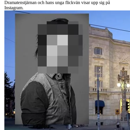
Dramatenstjärnan och hans unga flickvän visar upp sig på
Instagram.