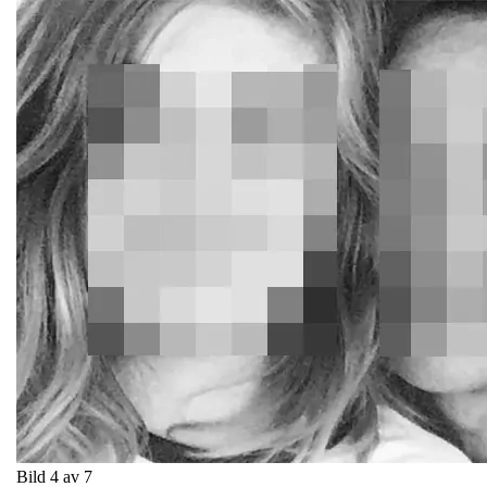
Bild 4 av 7