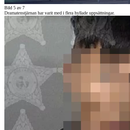
Bild 5 av 7
Dramatenstjärnan har varit med i flera hyllade uppsättningar.