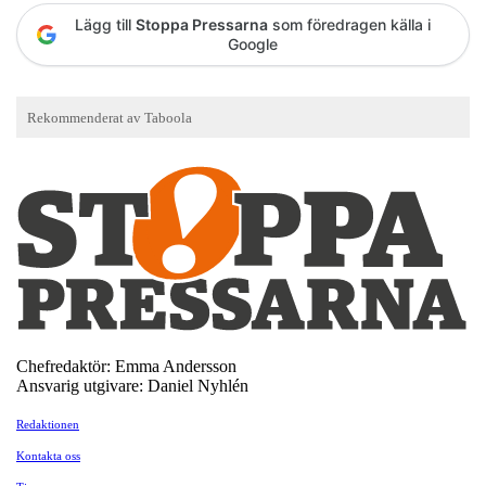
Lägg till
Stoppa Pressarna
som föredragen källa i
Google
Chefredaktör: Emma Andersson
Ansvarig utgivare: Daniel Nyhlén
Redaktionen
Kontakta oss