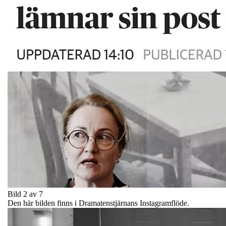
Bild 2 av 7
Den här bilden finns i Dramatenstjärnans Instagramflöde.