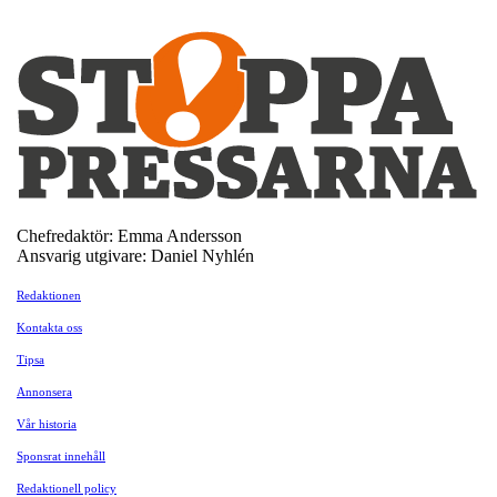
Chefredaktör: Emma Andersson
Ansvarig utgivare: Daniel Nyhlén
Redaktionen
Kontakta oss
Tipsa
Annonsera
Vår historia
Sponsrat innehåll
Redaktionell policy