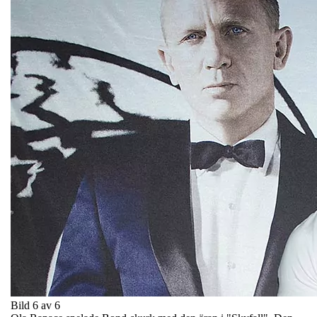
Bild 6 av 6