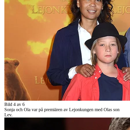
Bild 4 av 6
Sonja och Ola var på premiären av Lejonkungen med Olas son
Lev.