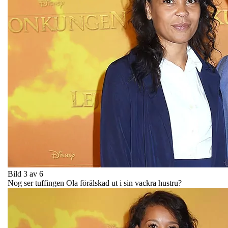
Bild 3 av 6
Nog ser tuffingen Ola förälskad ut i sin vackra hustru?