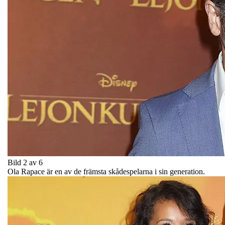
Bild 2 av 6
Ola Rapace är en av de främsta skådespelarna i sin generation.