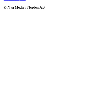
© Nya Media i Norden AB