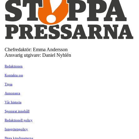
Chefredaktör: Emma Andersson
Ansvarig utgivare: Daniel Nyhlén
Redaktionen
Kontakta oss
Tipsa
Annonsera
Vår historia
Sponsrat innehåll
Redaktionell policy
Integritetspolicy
Bästa kändissajterna