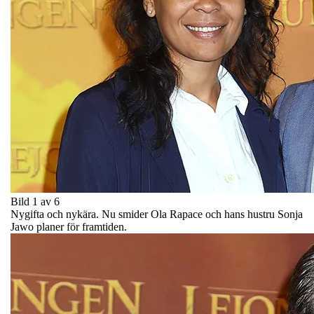
Bild 1 av 6
Nygifta och nykära. Nu smider Ola Rapace och hans hustru Sonja
Jawo planer för framtiden.