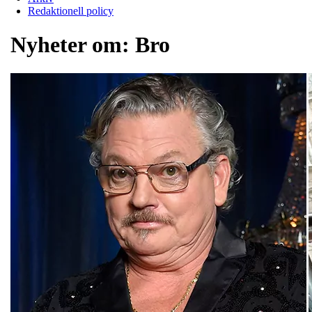
Redaktionell policy
Nyheter om:
Bro