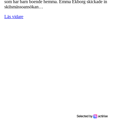
som har barn boende hemma. Emma Ekborg skickade in
skilsmässoansökan…
Läs vidare