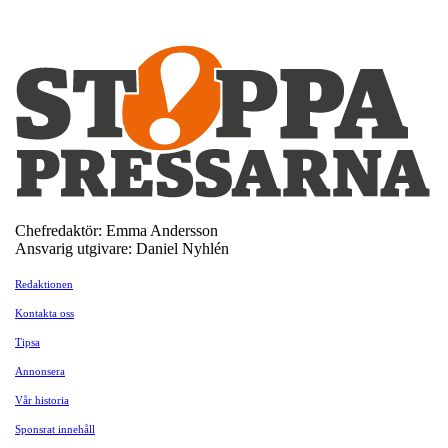
Chefredaktör: Emma Andersson
Ansvarig utgivare: Daniel Nyhlén
Redaktionen
Kontakta oss
Tipsa
Annonsera
Vår historia
Sponsrat innehåll