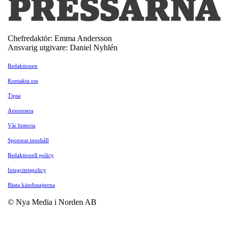
Chefredaktör: Emma Andersson
Ansvarig utgivare: Daniel Nyhlén
Redaktionen
Kontakta oss
Tipsa
Annonsera
Vår historia
Sponsrat innehåll
Redaktionell policy
Integritetspolicy
Bästa kändissajterna
© Nya Media i Norden AB