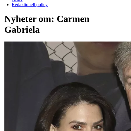
Redaktionell policy
Nyheter om:
Carmen
Gabriela