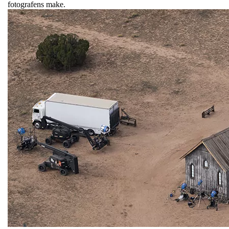
fotografens make.