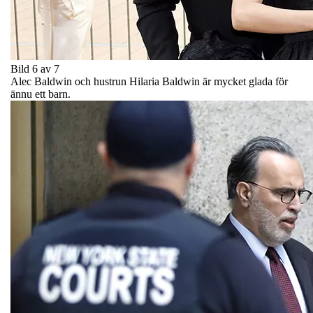
Bild 6 av 7
Alec Baldwin och hustrun Hilaria Baldwin är mycket glada för
ännu ett barn.