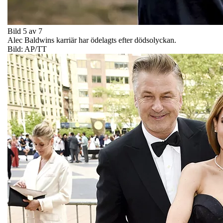
Bild 5 av 7
Alec Baldwins karriär har ödelagts efter dödsolyckan.
Bild: AP/TT