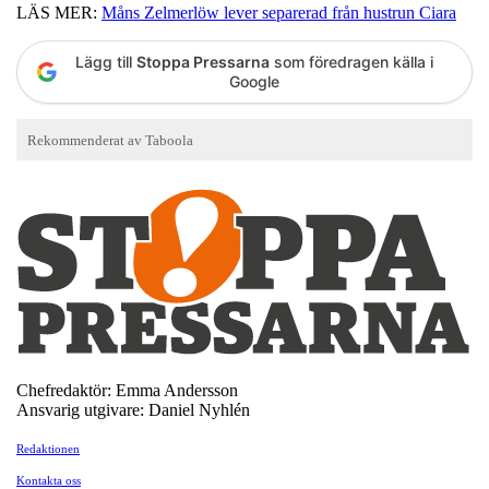
LÄS MER:
Måns Zelmerlöw lever separerad från hustrun Ciara
Lägg till
Stoppa Pressarna
som föredragen källa i
Google
Chefredaktör: Emma Andersson
Ansvarig utgivare: Daniel Nyhlén
Redaktionen
Kontakta oss