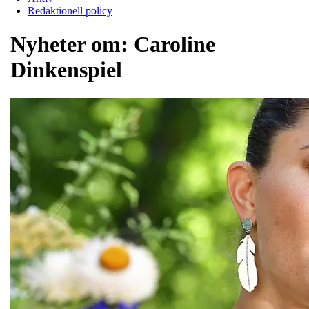
Redaktionell policy
Nyheter om:
Caroline
Dinkenspiel