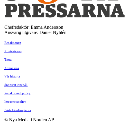
Chefredaktör: Emma Andersson
Ansvarig utgivare: Daniel Nyhlén
Redaktionen
Kontakta oss
Tipsa
Annonsera
Vår historia
Sponsrat innehåll
Redaktionell policy
Integritetspolicy
Bästa kändissajterna
© Nya Media i Norden AB