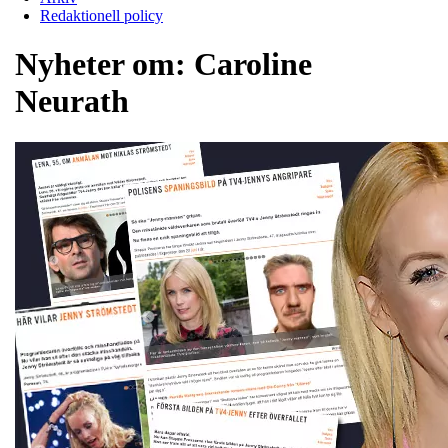
Redaktionell policy
Nyheter om:
Caroline
Neurath