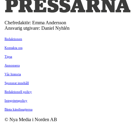
Chefredaktör: Emma Andersson
Ansvarig utgivare: Daniel Nyhlén
Redaktionen
Kontakta oss
Tipsa
Annonsera
Vår historia
Sponsrat innehåll
Redaktionell policy
Integritetspolicy
Bästa kändissajterna
© Nya Media i Norden AB