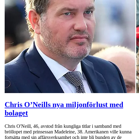
Chris O’Neills nya miljonförlust med
bolaget
Chris O'Neill, 46, avstod från kungliga titlar i samband med
bröllopet med prinsessan Madeleine, 38. Amerikanen ville kunna
fortsätta med sin affärsverksamhet och inte bli bunden av de