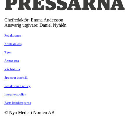
Chefredaktör: Emma Andersson
Ansvarig utgivare: Daniel Nyhlén
Redaktionen
Kontakta oss
Tipsa
Annonsera
Vår historia
Sponsrat innehåll
Redaktionell policy
Integritetspolicy
Bästa kändissajterna
© Nya Media i Norden AB