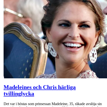
Madeleines och Chris härliga
tvillinglycka
Det var i höstas som prinsessan Madeleine, 35, råkade avslöja sin