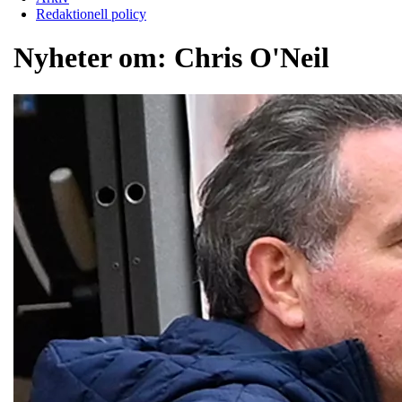
Redaktionell policy
Nyheter om:
Chris O'Neil