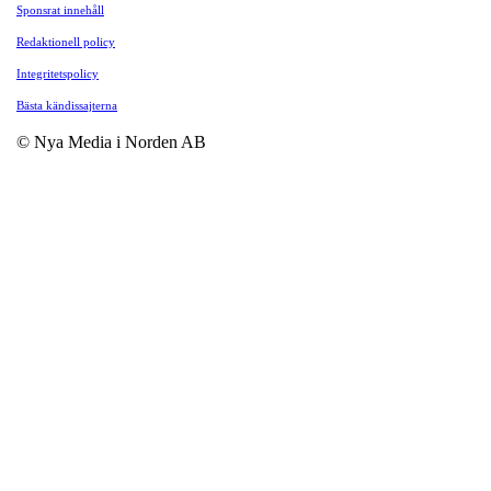
Sponsrat innehåll
Redaktionell policy
Integritetspolicy
Bästa kändissajterna
© Nya Media i Norden AB