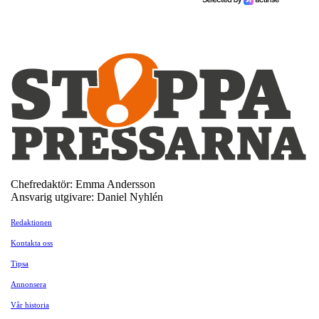
Chefredaktör: Emma Andersson
Ansvarig utgivare: Daniel Nyhlén
Redaktionen
Kontakta oss
Tipsa
Annonsera
Vår historia