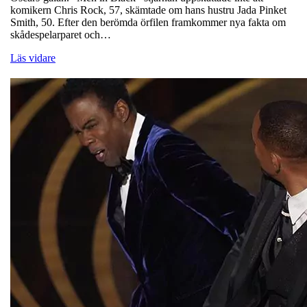
komikern Chris Rock, 57, skämtade om hans hustru Jada Pinket
Smith, 50. Efter den berömda örfilen framkommer nya fakta om
skådespelarparet och…
Läs vidare