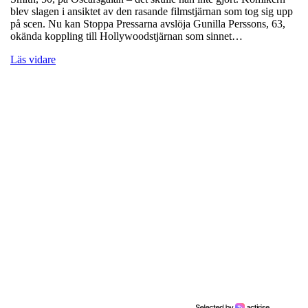
blev slagen i ansiktet av den rasande filmstjärnan som tog sig upp
på scen. Nu kan Stoppa Pressarna avslöja Gunilla Perssons, 63,
okända koppling till Hollywoodstjärnan som sinnet…
Läs vidare