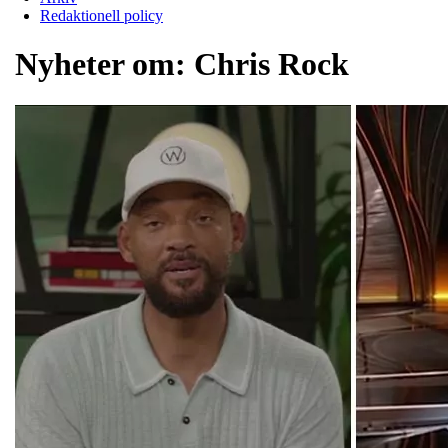
Redaktionell policy
Nyheter om:
Chris Rock