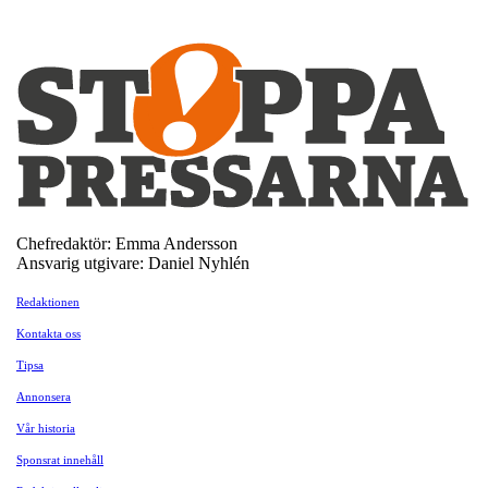
Chefredaktör: Emma Andersson
Ansvarig utgivare: Daniel Nyhlén
Redaktionen
Kontakta oss
Tipsa
Annonsera
Vår historia
Sponsrat innehåll