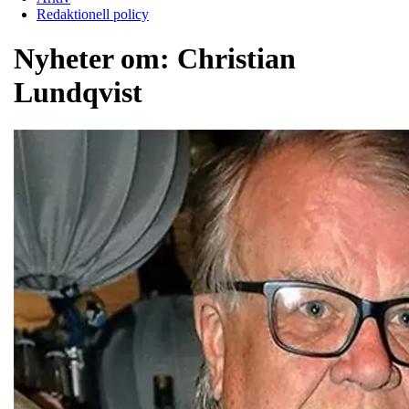
Redaktionell policy
Nyheter om:
Christian
Lundqvist