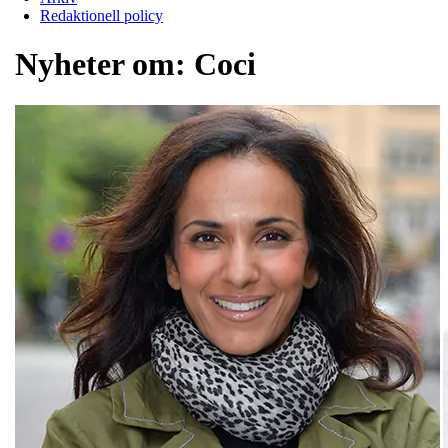
Redaktionell policy
Nyheter om:
Coci