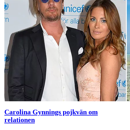
Carolina Gynnings pojkvän om
relationen