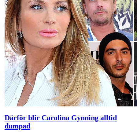
Därför blir Carolina Gynning alltid
dumpad