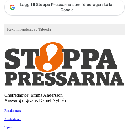
Lägg till
Stoppa Pressarna
som föredragen källa i
Google
Chefredaktör: Emma Andersson
Ansvarig utgivare: Daniel Nyhlén
Redaktionen
Kontakta oss
Tipsa