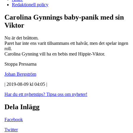
Redaktionell policy
Carolina Gynnings baby-panik med sin
Viktor
Nu är det bråttom.
Paret har inte ens varit tillsammans ett halvår, men det spelar ingen
roll.
Carolina Gynning vill ha en bebis med Hippie-Viktor.
Stoppa Pressarna
Johan Bergström
| 2019-08-09 kl 04:05 |
Har du ett nyhetstips?
Tipsa oss om nyheter!
Dela Inlägg
Facebook
Twitter