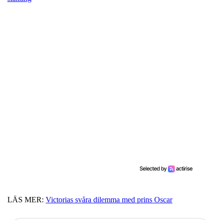
LÄS MER:
Victorias svåra dilemma med prins Oscar