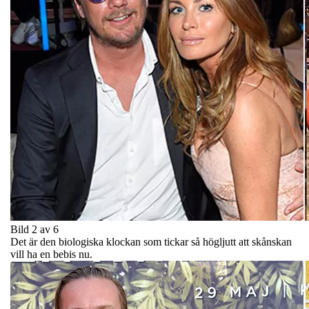
Bild 2 av 6
Det är den biologiska klockan som tickar så högljutt att skånskan
vill ha en bebis nu.