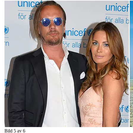
Bild 5 av 6