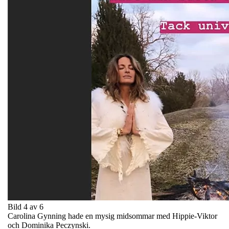
Bild 4 av 6
Carolina Gynning hade en mysig midsommar med Hippie-Viktor
och Dominika Peczynski.