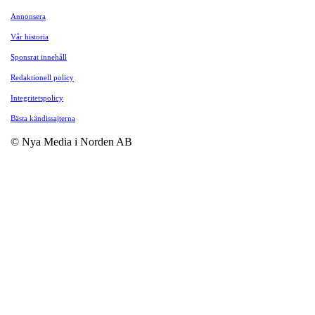
Annonsera
Vår historia
Sponsrat innehåll
Redaktionell policy
Integritetspolicy
Bästa kändissajterna
© Nya Media i Norden AB