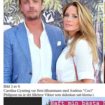
Bild 3 av 6
Carolina Gynning var först tillsammans med Andreas "Coci"
Philipson nu är det lillebror Viktor som skånskan satt klorna i.