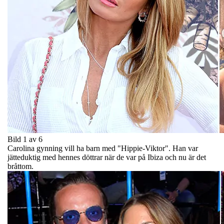
Bild 1 av 6
Carolina gynning vill ha barn med "Hippie-Viktor". Han var
jätteduktig med hennes döttrar när de var på Ibiza och nu är det
bråttom.