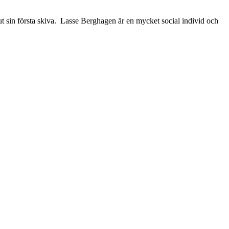
 sin första skiva. Lasse Berghagen är en mycket social individ och