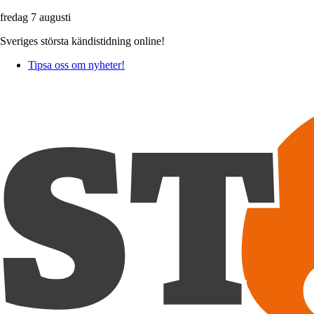
fredag 7 augusti
Sveriges största kändistidning online!
Tipsa oss om nyheter!