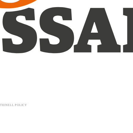
TIONELL POLICY