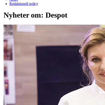
Redaktionell policy
Nyheter om:
Despot