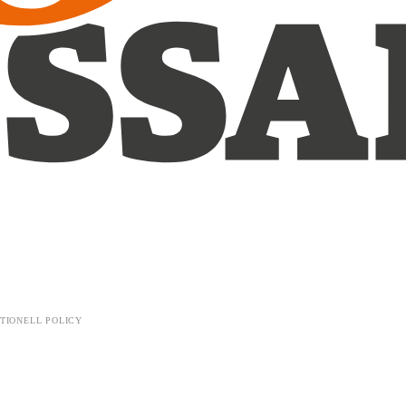
TIONELL POLICY