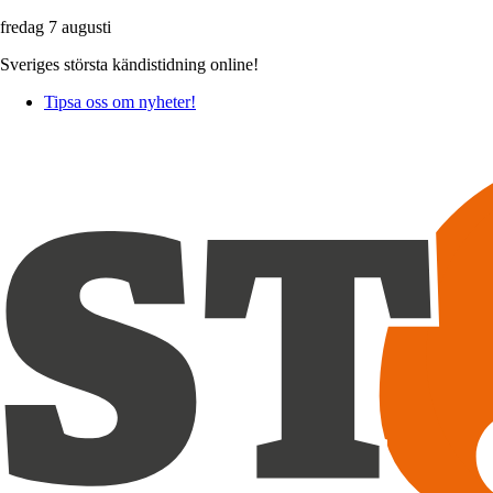
fredag 7 augusti
Sveriges största kändistidning online!
Tipsa oss om nyheter!