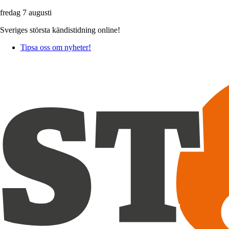
fredag 7 augusti
Sveriges största kändistidning online!
Tipsa oss om nyheter!