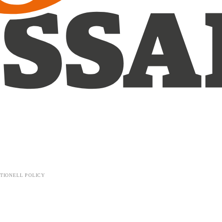
TIONELL POLICY