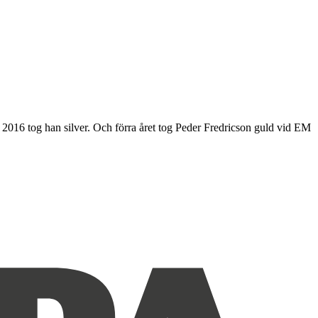
 2016 tog han silver. Och förra året tog Peder Fredricson guld vid EM