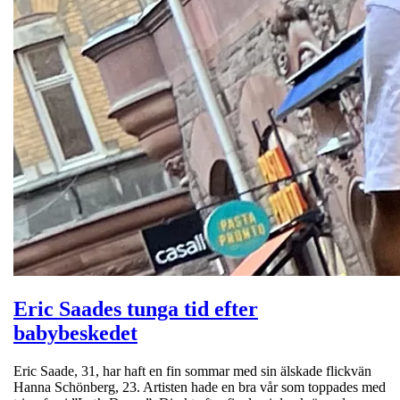
Eric Saades tunga tid efter
babybeskedet
Eric Saade, 31, har haft en fin sommar med sin älskade flickvän
Hanna Schönberg, 23. Artisten hade en bra vår som toppades med