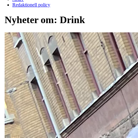
Redaktionell policy
Nyheter om:
Drink