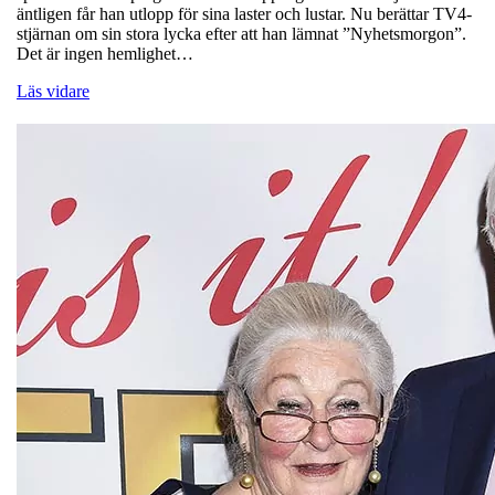
äntligen får han utlopp för sina laster och lustar. Nu berättar TV4-
stjärnan om sin stora lycka efter att han lämnat ”Nyhetsmorgon”.
Det är ingen hemlighet…
Läs vidare