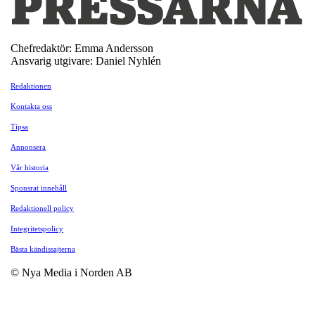
Chefredaktör: Emma Andersson
Ansvarig utgivare: Daniel Nyhlén
Redaktionen
Kontakta oss
Tipsa
Annonsera
Vår historia
Sponsrat innehåll
Redaktionell policy
Integritetspolicy
Bästa kändissajterna
© Nya Media i Norden AB