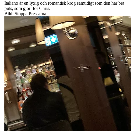
Italiano är en lyxig och romantisk krog samtidigt som den har bra
puls, som gjort för Chris.
Bild: Stoppa Pressarna