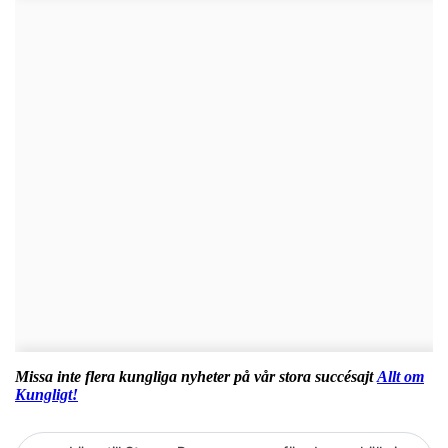
Missa inte flera kungliga nyheter på vår stora succésajt
Allt om
Kungligt!