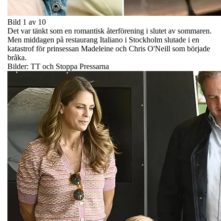
Bild 1 av 10
Det var tänkt som en romantisk återförening i slutet av sommaren.
Men middagen på restaurang Italiano i Stockholm slutade i en
katastrof för prinsessan Madeleine och Chris O'Neill som började
bråka.
Bilder: TT och Stoppa Pressarna