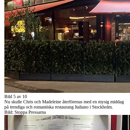
Bild 5 av 10
Nu skulle Chris och Madeleine återförenas med en mysig middag
på trendiga och romantiska restaurang Italiano i Stockholm.
Bild: Stoppa Pressarna