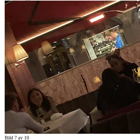
Bild 7 av 10