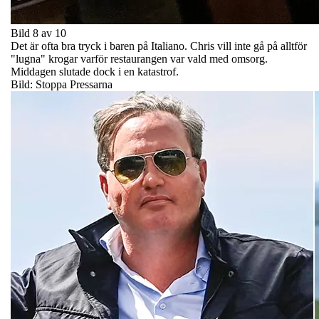
Bild 8 av 10
Det är ofta bra tryck i baren på Italiano. Chris vill inte gå på alltför
"lugna" krogar varför restaurangen var vald med omsorg.
Middagen slutade dock i en katastrof.
Bild: Stoppa Pressarna