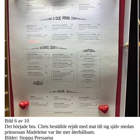
Bild 6 av 10
Det började bra. Chris beställde rejält med mat till sig själv medan
prinsessan Madeleine var lite mer återhållsam.
Bilder: Stoppa Pressarna