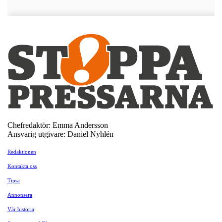
Chefredaktör: Emma Andersson
Ansvarig utgivare: Daniel Nyhlén
Redaktionen
Kontakta oss
Tipsa
Annonsera
Vår historia