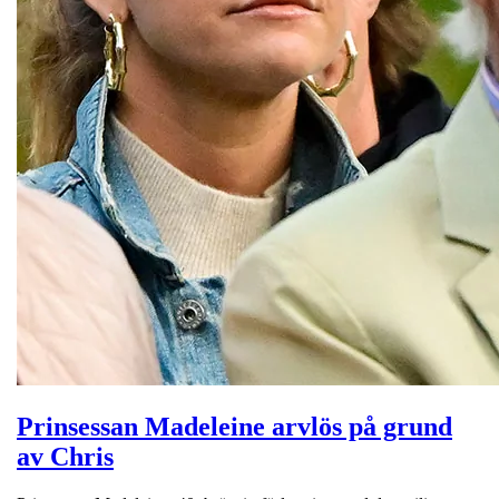
Prinsessan Madeleine arvlös på grund
av Chris