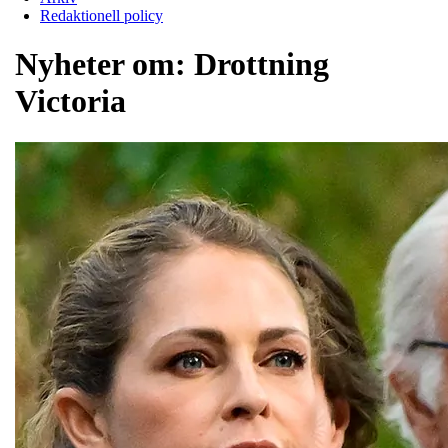
Redaktionell policy
Nyheter om:
Drottning
Victoria