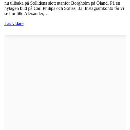
nu tillbaka på Sollidens slott utanför Borgholm på Öland. På en
nytagen bild på Carl Philips och Sofias, 33, Instagramkonto får vi
se hur lille Alexander,…
Läs vidare