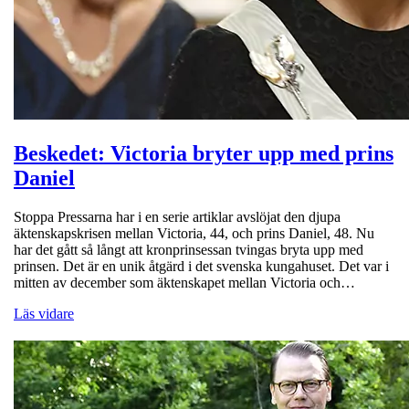
Beskedet: Victoria bryter upp med prins
Daniel
Stoppa Pressarna har i en serie artiklar avslöjat den djupa
äktenskapskrisen mellan Victoria, 44, och prins Daniel, 48. Nu
har det gått så långt att kronprinsessan tvingas bryta upp med
prinsen. Det är en unik åtgärd i det svenska kungahuset. Det var i
mitten av december som äktenskapet mellan Victoria och…
Läs vidare