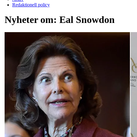
Redaktionell policy
Nyheter om:
Eal Snowdon