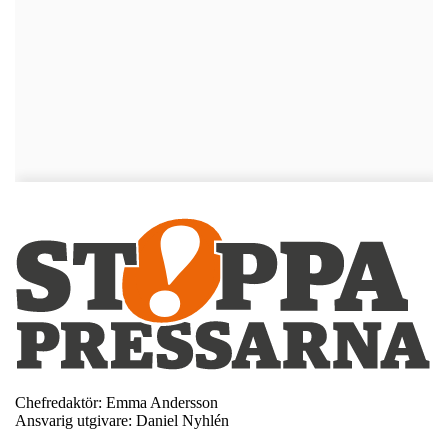
Chefredaktör: Emma Andersson
Ansvarig utgivare: Daniel Nyhlén