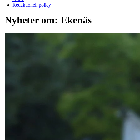
Redaktionell policy
Nyheter om:
Ekenäs