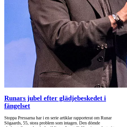
Runars jubel efter glädjebeskedet i
fängelset
Stoppa Pressarna har i en serie artiklar rapporterat om Runar
Sögaards, 55, stora problem som intagen. Den dömde