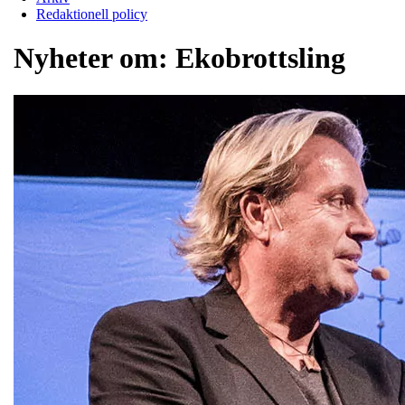
Redaktionell policy
Nyheter om:
Ekobrottsling