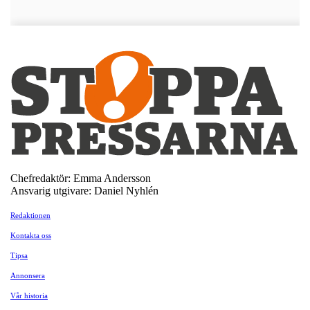
Chefredaktör: Emma Andersson
Ansvarig utgivare: Daniel Nyhlén
Redaktionen
Kontakta oss
Tipsa
Annonsera
Vår historia