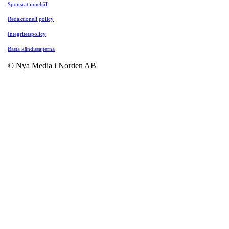
Sponsrat innehåll
Redaktionell policy
Integritetspolicy
Bästa kändissajterna
© Nya Media i Norden AB