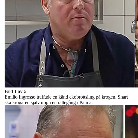
Bild 1 av 6
Emilio Ingrosso träffade en känd ekobrottsling på krogen. Snart
ska krögaren själv upp i en rättegång i Palma.