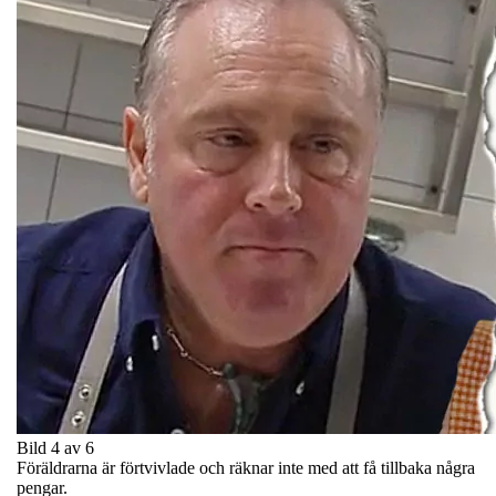
Bild 4 av 6
Föräldrarna är förtvivlade och räknar inte med att få tillbaka några
pengar.