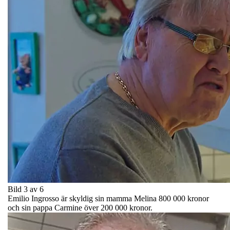
Bild 3 av 6
Emilio Ingrosso är skyldig sin mamma Melina 800 000 kronor
och sin pappa Carmine över 200 000 kronor.