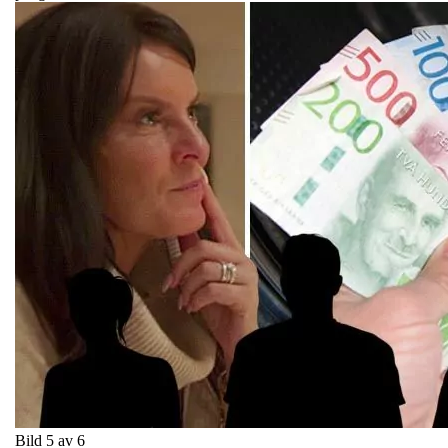
Bild 5 av 6