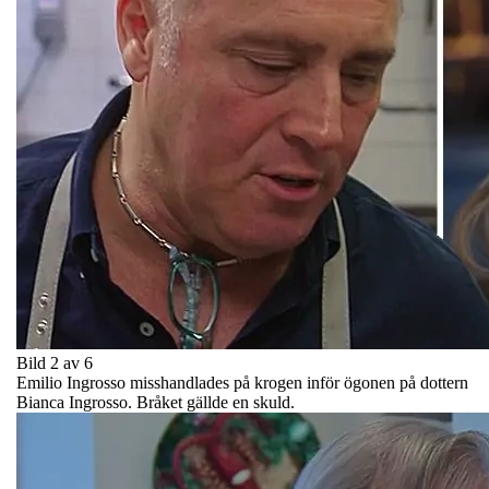
Bild 2 av 6
Emilio Ingrosso misshandlades på krogen inför ögonen på dottern
Bianca Ingrosso. Bråket gällde en skuld.