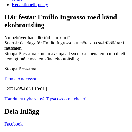
Redaktionell policy
Här festar Emilio Ingrosso med känd
ekobrottsling
Nu behöver han allt stöd han kan få.
Snart är det dags för Emilio Ingrosso att möta sina svärföräldrar i
rättssalen.
Stoppa Pressarna kan nu avslöja att svensk-italienaren har haft ett
hemligt möte med en känd ekobrottsling.
Stoppa Pressarna
Emma Andersson
| 2021-05-10 kl 19:01 |
Har du ett nyhetstips?
Tipsa oss om nyheter!
Dela Inlägg
Facebook