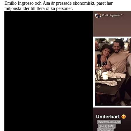
Emilio Ingrosso och Åsa är pressade ekonomiskt, paret har
miljonskulder till flera olika personer.