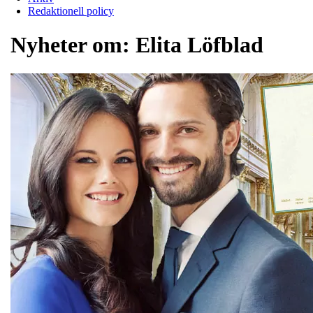
Redaktionell policy
Nyheter om:
Elita Löfblad