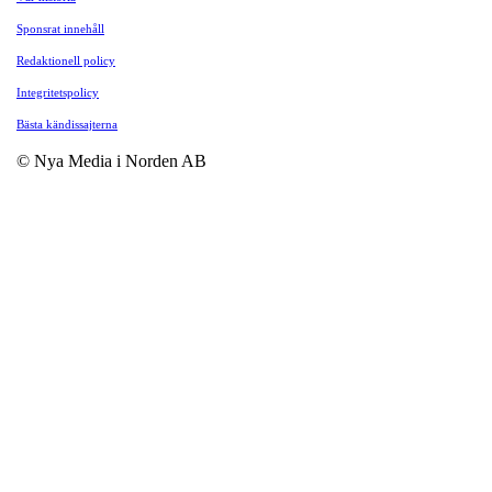
Sponsrat innehåll
Redaktionell policy
Integritetspolicy
Bästa kändissajterna
© Nya Media i Norden AB