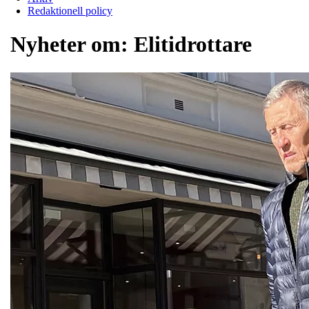
Redaktionell policy
Nyheter om:
Elitidrottare