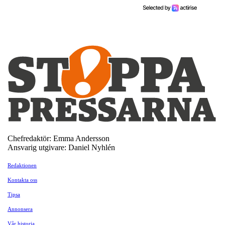
Chefredaktör: Emma Andersson
Ansvarig utgivare: Daniel Nyhlén
Redaktionen
Kontakta oss
Tipsa
Annonsera
Vår historia