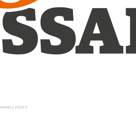
TIONELL POLICY