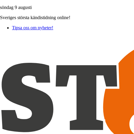
söndag 9 augusti
Sveriges största kändistidning online!
Tipsa oss om nyheter!