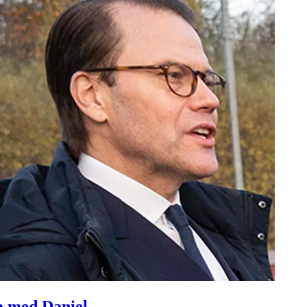
a med Daniel