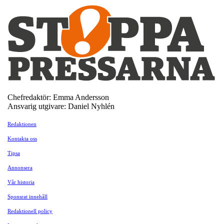
Chefredaktör: Emma Andersson
Ansvarig utgivare: Daniel Nyhlén
Redaktionen
Kontakta oss
Tipsa
Annonsera
Vår historia
Sponsrat innehåll
Redaktionell policy