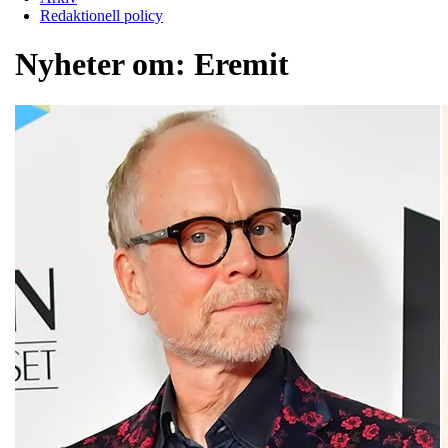
Redaktionell policy
Nyheter om:
Eremit