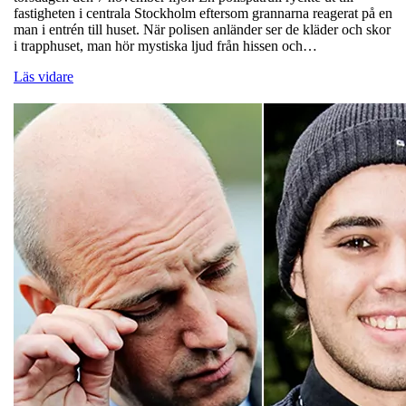
fastigheten i centrala Stockholm eftersom grannarna reagerat på en
man i entrén till huset. När polisen anländer ser de kläder och skor
i trapphuset, man hör mystiska ljud från hissen och…
Läs vidare