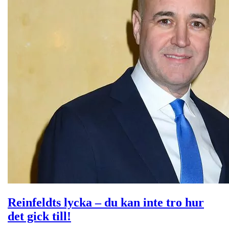
Reinfeldts lycka – du kan inte tro hur
det gick till!