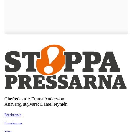
Chefredaktör: Emma Andersson
Ansvarig utgivare: Daniel Nyhlén
Redaktionen
Kontakta oss
Tipsa