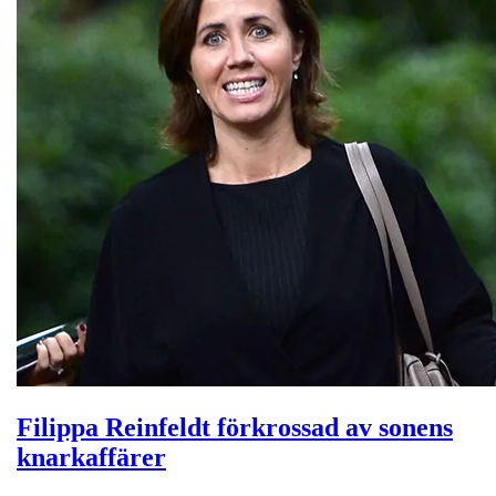
Filippa Reinfeldt förkrossad av sonens
knarkaffärer