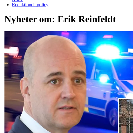
Redaktionell policy
Nyheter om:
Erik Reinfeldt