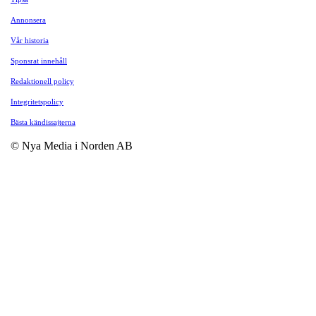
Annonsera
Vår historia
Sponsrat innehåll
Redaktionell policy
Integritetspolicy
Bästa kändissajterna
© Nya Media i Norden AB