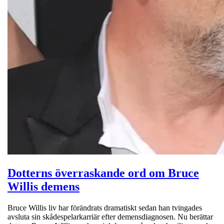
Dotterns överraskande ord om Bruce
Willis demens
Bruce Willis liv har förändrats dramatiskt sedan han tvingades
avsluta sin skådespelarkarriär efter demensdiagnosen. Nu berättar