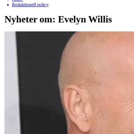
Redaktionell policy
Nyheter om:
Evelyn Willis