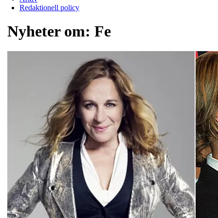
Redaktionell policy
Nyheter om:
Fe