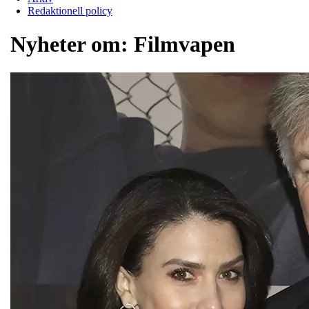
Redaktionell policy
Nyheter om:
Filmvapen