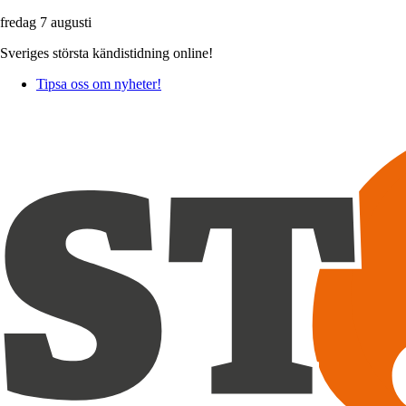
fredag 7 augusti
Sveriges största kändistidning online!
Tipsa oss om nyheter!