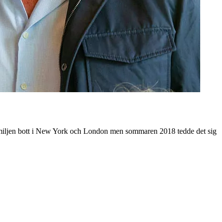
e familjen bott i New York och London men sommaren 2018 tedde det sig