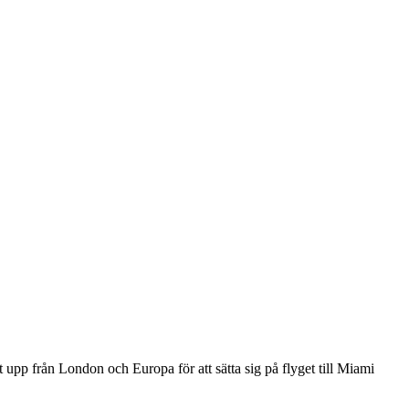
öt upp från London och Europa för att sätta sig på flyget till Miami