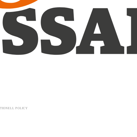
TIONELL POLICY