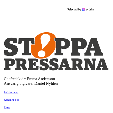
Chefredaktör: Emma Andersson
Ansvarig utgivare: Daniel Nyhlén
Redaktionen
Kontakta oss
Tipsa