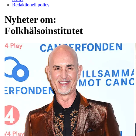
Redaktionell policy
Nyheter om:
Folkhälsoinstitutet