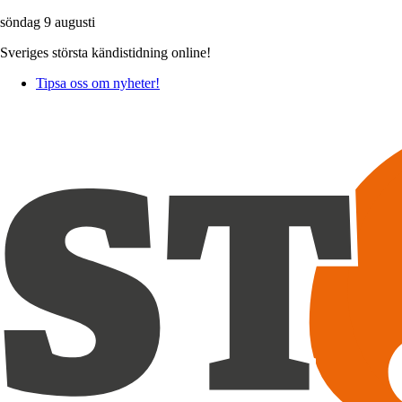
söndag 9 augusti
Sveriges största kändistidning online!
Tipsa oss om nyheter!