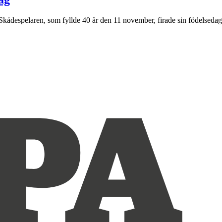
Skådespelaren, som fyllde 40 år den 11 november, firade sin födelsedag