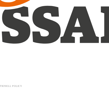
TIONELL POLICY