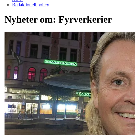
Redaktionell policy
Nyheter om:
Fyrverkerier