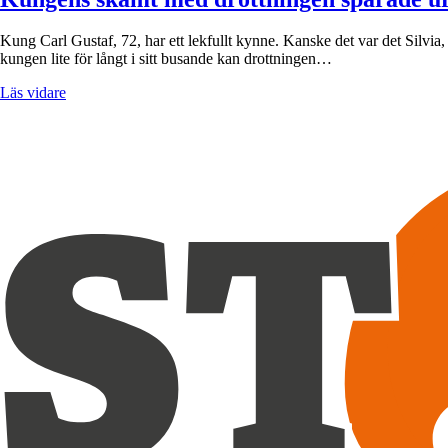
Kung Carl Gustaf, 72, har ett lekfullt kynne. Kanske det var det Silvia
kungen lite för långt i sitt busande kan drottningen…
Läs vidare