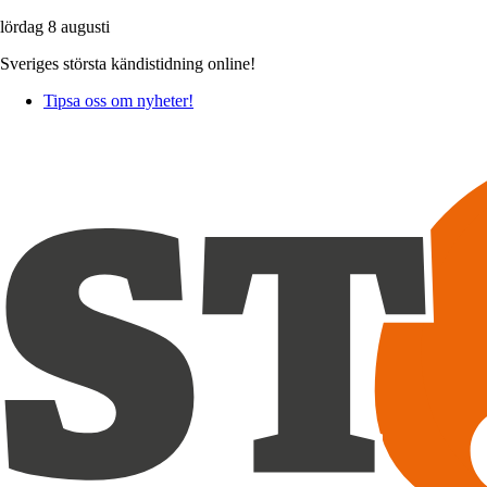
lördag 8 augusti
Sveriges största kändistidning online!
Tipsa oss om nyheter!