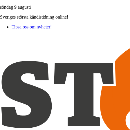
söndag 9 augusti
Sveriges största kändistidning online!
Tipsa oss om nyheter!