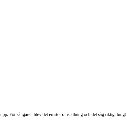
. För sångaren blev det en stor omställning och det såg riktigt tungt