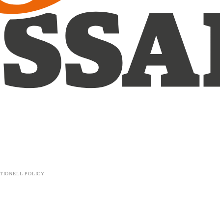
TIONELL POLICY