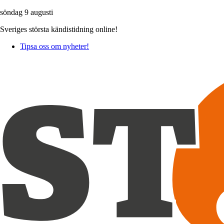
söndag 9 augusti
Sveriges största kändistidning online!
Tipsa oss om nyheter!