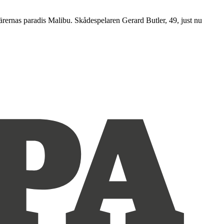
ärernas paradis Malibu. Skådespelaren Gerard Butler, 49, just nu