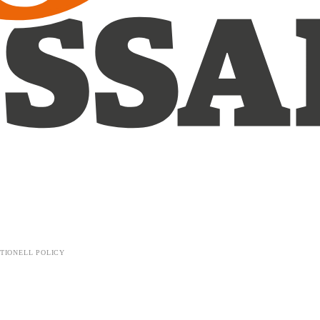
TIONELL POLICY