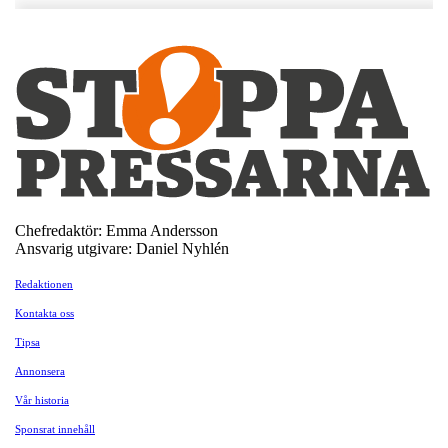
Chefredaktör: Emma Andersson
Ansvarig utgivare: Daniel Nyhlén
Redaktionen
Kontakta oss
Tipsa
Annonsera
Vår historia
Sponsrat innehåll