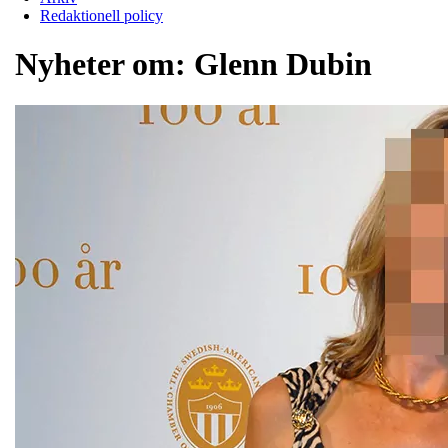
Redaktionell policy
Nyheter om:
Glenn Dubin